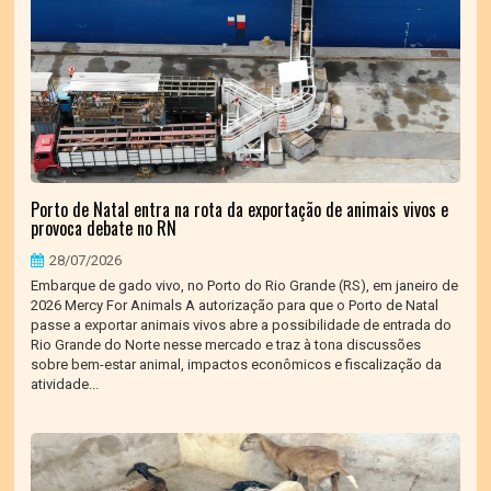
Porto de Natal entra na rota da exportação de animais vivos e
provoca debate no RN
28/07/2026
Embarque de gado vivo, no Porto do Rio Grande (RS), em janeiro de
2026 Mercy For Animals A autorização para que o Porto de Natal
passe a exportar animais vivos abre a possibilidade de entrada do
Rio Grande do Norte nesse mercado e traz à tona discussões
sobre bem-estar animal, impactos econômicos e fiscalização da
atividade...