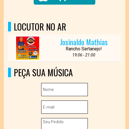
LOCUTOR NO AR
Josinaldo Mathias
Rancho Sertanejo!
19:06 - 21:00
PEÇA SUA MÚSICA