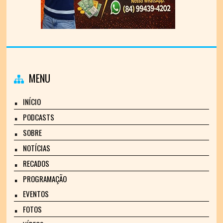
MENU
INÍCIO
PODCASTS
SOBRE
NOTÍCIAS
RECADOS
PROGRAMAÇÃO
EVENTOS
FOTOS