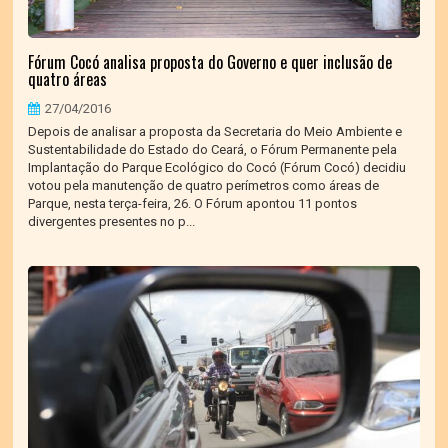
Fórum Cocó analisa proposta do Governo e quer inclusão de
quatro áreas
27/04/2016
Depois de analisar a proposta da Secretaria do Meio Ambiente e
Sustentabilidade do Estado do Ceará, o Fórum Permanente pela
Implantação do Parque Ecológico do Cocó (Fórum Cocó) decidiu
votou pela manutenção de quatro perímetros como áreas de
Parque, nesta terça-feira, 26. O Fórum apontou 11 pontos
divergentes presentes no p...