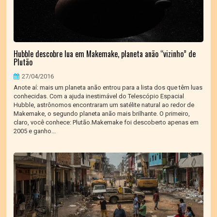
Hubble descobre lua em Makemake, planeta anão “vizinho” de
Plutão
27/04/2016
Anote aí: mais um planeta anão entrou para a lista dos que têm luas
conhecidas. Com a ajuda inestimável do Telescópio Espacial
Hubble, astrônomos encontraram um satélite natural ao redor de
Makemake, o segundo planeta anão mais brilhante. O primeiro,
claro, você conhece: Plutão.Makemake foi descoberto apenas em
2005 e ganho...