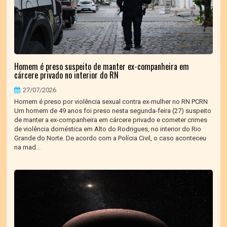
Homem é preso suspeito de manter ex-companheira em
cárcere privado no interior do RN
27/07/2026
Homem é preso por violência sexual contra ex-mulher no RN PCRN
Um homem de 49 anos foi preso nesta segunda-feira (27) suspeito
de manter a ex-companheira em cárcere privado e cometer crimes
de violência doméstica em Alto do Rodrigues, no interior do Rio
Grande do Norte. De acordo com a Polícia Civil, o caso aconteceu
na mad...