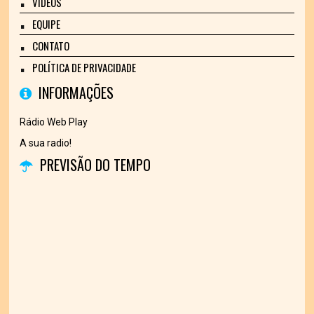
VÍDEOS
EQUIPE
CONTATO
POLÍTICA DE PRIVACIDADE
INFORMAÇÕES
Rádio Web Play
A sua radio!
PREVISÃO DO TEMPO