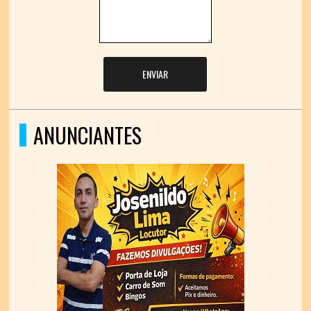
ENVIAR
ANUNCIANTES