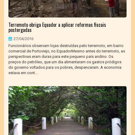
Terremoto obriga Equador a aplicar reformas fiscais
postergadas
27/04/2016
Funcionários observam lojas destruídas pelo terremoto, em bairro
comercial de Portoviejo, no EquadorMesmo antes do terremoto, as
perspectivas eram duras para este pequeno país andino. Os
preços do petróleo, que um dia alimentaram os gastos pródigos
do governo voltados para os pobres, despencaram. A economia
estava em cont...