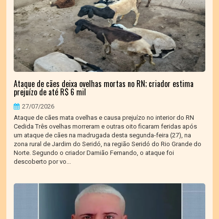
Ataque de cães deixa ovelhas mortas no RN; criador estima
prejuízo de até R$ 6 mil
27/07/2026
Ataque de cães mata ovelhas e causa prejuízo no interior do RN
Cedida Três ovelhas morreram e outras oito ficaram feridas após
um ataque de cães na madrugada desta segunda-feira (27), na
zona rural de Jardim do Seridó, na região Seridó do Rio Grande do
Norte. Segundo o criador Damião Fernando, o ataque foi
descoberto por vo...