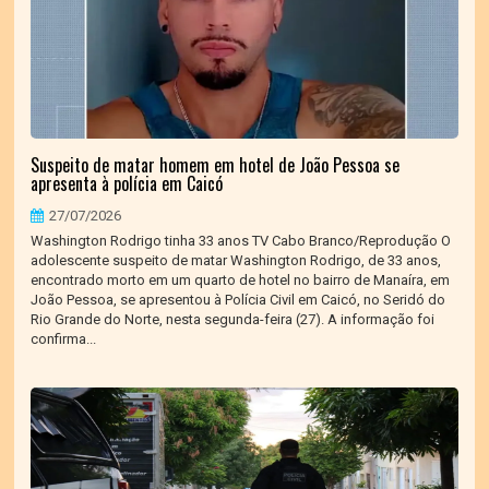
Suspeito de matar homem em hotel de João Pessoa se
apresenta à polícia em Caicó
27/07/2026
Washington Rodrigo tinha 33 anos TV Cabo Branco/Reprodução O
adolescente suspeito de matar Washington Rodrigo, de 33 anos,
encontrado morto em um quarto de hotel no bairro de Manaíra, em
João Pessoa, se apresentou à Polícia Civil em Caicó, no Seridó do
Rio Grande do Norte, nesta segunda-feira (27). A informação foi
confirma...